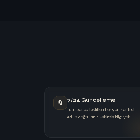
7/24 Güncelleme
🔄
Tüm bonus teklifleri her gün kontrol
edilip doğrulanır. Eskimiş bilgi yok.