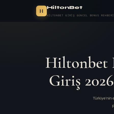
HiltonBet
H
HILTONBET GIRIŞ GÜNCEL BONUS REHBER
Hiltonbet 
Giriş 202
Türkiye'nin e
p