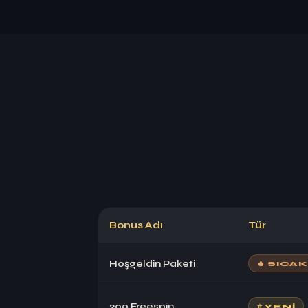
Bonus Adı
Tür
Hoşgeldin Paketi
🔥 SICAK
200 Freespin
⭐ YENI