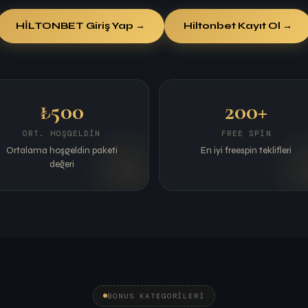
HİLTONBET Giriş Yap →
Hiltonbet Kayıt Ol →
₺500
200+
ORT. HOŞGELDIN
FREE SPIN
Ortalama hoşgeldin paketi
En iyi freespin teklifleri
değeri
BONUS KATEGORILERI