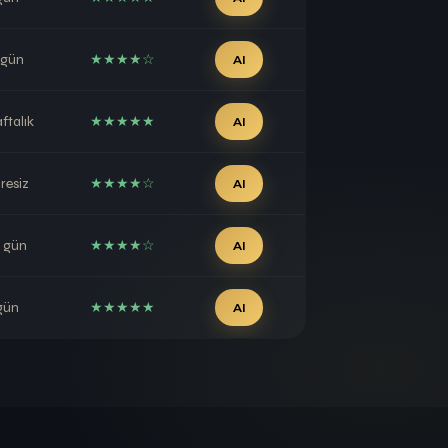
 gün
★★★★☆
Al
ftalık
★★★★★
Al
resiz
★★★★☆
Al
 gün
★★★★☆
Al
gün
★★★★★
Al