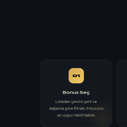
01
Bonus Seç
Listeden çevrim şartı ve
değerine göre filtrele, ihtiyacına
en uygun teklifi belirle.