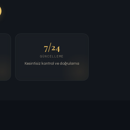
7/24
GÜNCELLEME
Kesintisiz kontrol ve doğrulama