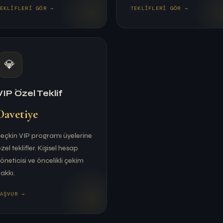
EKLIFLERI GÖR →
TEKLIFLERI GÖR →
💎
VIP Özel Teklif
Davetiye
eçkin VIP programı üyelerine
zel teklifler. Kişisel hesap
öneticisi ve öncelikli çekim
akkı.
AŞVUR →