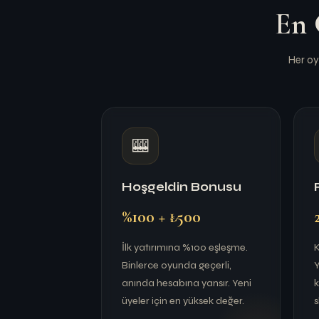
En 
Her oyu
🎰
Hoşgeldin Bonusu
%100 + ₺500
İlk yatırımına %100 eşleşme.
K
Binlerce oyunda geçerli,
Y
anında hesabına yansır. Yeni
k
üyeler için en yüksek değer.
s