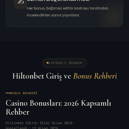
✍️
Her bonus, bağımsız editör kadrosu tarafından
incelendikten sonra yayınlanır.
KAPSAMLI REHBER
Hiltonbet Giriş ve
Bonus Rehberi
BONUS REHBERI
Casino Bonusları: 2026 Kapsamlı
Rehber
Hiltonbet Editör Ekibi
·
Nisan 2026
·
Güncellendi: 15 Nisan 2026