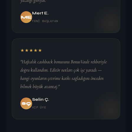
yazdığı gibiydi."
Mert E.
ME
YENI BAŞLAYAN
★★★★★
"Haftalık cashback bonusunu BonusVault rehberiyle
doğru kullandım. Editör notları çok işe yaradı —
hangi oyunların çevrime katkı sağladığını önceden
bilmek büyük avantaj."
Selin Ç.
SÇ
VIP ÜYE