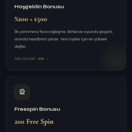
Hoşgeldin Bonusu
%100 + ₺500
İlk yatırımına %100 eşleşme. Binlerce oyunda geçerli,
anında hesabına yansır. Yeni üyeler için en yüksek
değer.
TEKLIFLERI GÖR →
🎡
Freespin Bonusu
200 Free Spin