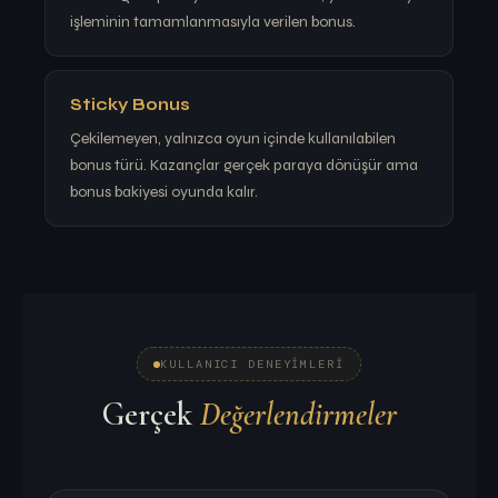
işleminin tamamlanmasıyla verilen bonus.
Sticky Bonus
Çekilemeyen, yalnızca oyun içinde kullanılabilen
bonus türü. Kazançlar gerçek paraya dönüşür ama
bonus bakiyesi oyunda kalır.
KULLANICI DENEYIMLERI
Gerçek
Değerlendirmeler