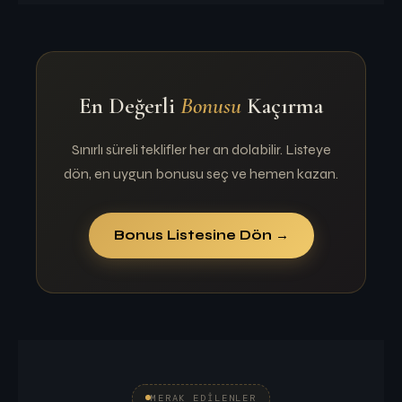
En Değerli
Bonusu
Kaçırma
Sınırlı süreli teklifler her an dolabilir. Listeye
dön, en uygun bonusu seç ve hemen kazan.
Bonus Listesine Dön →
MERAK EDILENLER