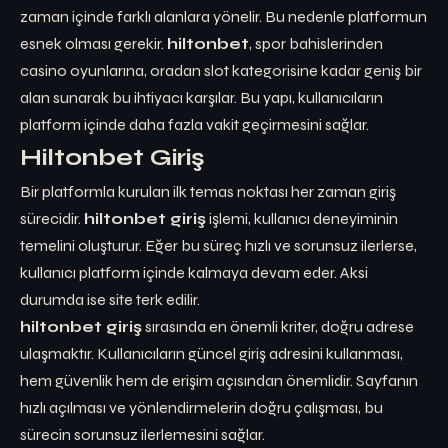
zaman içinde farklı alanlara yönelir. Bu nedenle platformun
esnek olması gerekir.
hiltonbet
, spor bahislerinden
casino oyunlarına, oradan slot kategorisine kadar geniş bir
alan sunarak bu ihtiyacı karşılar. Bu yapı, kullanıcıların
platform içinde daha fazla vakit geçirmesini sağlar.
Hiltonbet Giriş
Bir platformla kurulan ilk temas noktası her zaman giriş
sürecidir.
hiltonbet giriş
işlemi, kullanıcı deneyiminin
temelini oluşturur. Eğer bu süreç hızlı ve sorunsuz ilerlerse,
kullanıcı platform içinde kalmaya devam eder. Aksi
durumda ise site terk edilir.
hiltonbet giriş
sırasında en önemli kriter, doğru adrese
ulaşmaktır. Kullanıcıların güncel giriş adresini kullanması,
hem güvenlik hem de erişim açısından önemlidir. Sayfanın
hızlı açılması ve yönlendirmelerin doğru çalışması, bu
sürecin sorunsuz ilerlemesini sağlar.