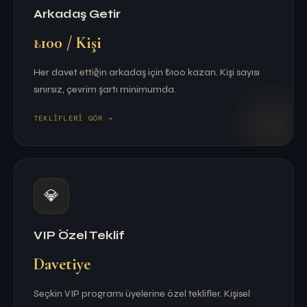
Arkadaş Getir
₺100 / Kişi
Her davet ettiğin arkadaş için ₺100 kazan. Kişi sayısı
sınırsız, çevrim şartı minimumda.
TEKLIFLERI GÖR →
💎
VIP Özel Teklif
Davetiye
Seçkin VIP programı üyelerine özel teklifler. Kişisel