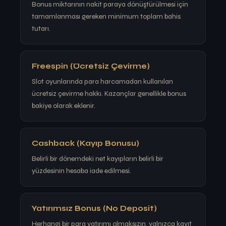
Bonus miktarının nakit paraya dönüştürülmesi için
tamamlanması gereken minimum toplam bahis
tutarı.
Freespin (Ücretsiz Çevirme)
Slot oyunlarında para harcamadan kullanılan
ücretsiz çevirme hakkı. Kazançlar genellikle bonus
bakiye olarak eklenir.
Cashback (Kayıp Bonusu)
Belirli bir dönemdeki net kayıpların belirli bir
yüzdesinin hesaba iade edilmesi.
Yatırımsız Bonus (No Deposit)
Herhangi bir para yatırımı olmaksızın, yalnızca kayıt