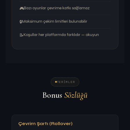
Bazı oyunlar çevrime katkı sağlamaz
🎮
Maksimum çekim limitleri bulunabilir
🔒
Koşullar her platformda farklıdır — okuyun
📝
TERIMLER
Bonus
Sözlüğü
Çevrim Şartı (Rollover)