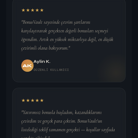
★★★★★
"BonusVault sayesinde çevrim şartlarını
karşılaştırarak gerçekten değerli bonusları seçmeyi
öğrendim. Artık en yüksek miktarlıya değil, en düşük
çevirimli olana bakıyorum."
Aylin K.
AK
DÜZENLI KULLANICI
★★★★★
"Yatırımsız bonusla başladım, kazandıklarımı
çevirdim ve gerçek para çektim. BonusVault'un
listelediği teklif tamamen gerçekti — koşullar sayfada