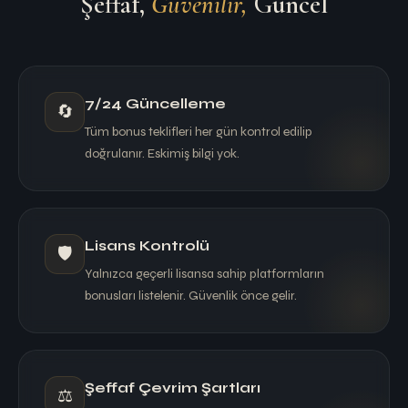
Şeffaf,
Güvenilir,
Güncel
7/24 Güncelleme
🔄
Tüm bonus teklifleri her gün kontrol edilip
doğrulanır. Eskimiş bilgi yok.
Lisans Kontrolü
🛡️
Yalnızca geçerli lisansa sahip platformların
bonusları listelenir. Güvenlik önce gelir.
Şeffaf Çevrim Şartları
⚖️