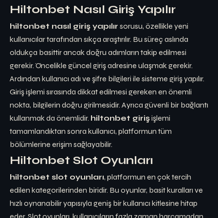
Hiltonbet Nasıl Giriş Yapılır
hiltonbet nasıl giriş yapılır
sorusu, özellikle yeni
kullanıcılar tarafından sıkça araştırılır. Bu süreç aslında
oldukça basittir ancak doğru adımların takip edilmesi
gerekir. Öncelikle güncel giriş adresine ulaşmak gerekir.
Ardından kullanıcı adı ve şifre bilgileri ile sisteme giriş yapılır.
Giriş işlemi sırasında dikkat edilmesi gereken en önemli
nokta, bilgilerin doğru girilmesidir. Ayrıca güvenli bir bağlantı
kullanmak da önemlidir.
hiltonbet giriş
işlemi
tamamlandıktan sonra kullanıcı, platformun tüm
bölümlerine erişim sağlayabilir.
Hiltonbet Slot Oyunları
hiltonbet slot oyunları
, platformun en çok tercih
edilen kategorilerinden biridir. Bu oyunlar, basit kuralları ve
hızlı oynanabilir yapısıyla geniş bir kullanıcı kitlesine hitap
eder. Slot oyunları, kullanıcıların fazla zaman harcamadan