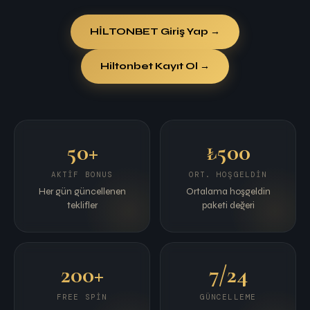
HİLTONBET Giriş Yap →
Hiltonbet Kayıt Ol →
50+
₺500
AKTIF BONUS
ORT. HOŞGELDIN
Her gün güncellenen
Ortalama hoşgeldin
teklifler
paketi değeri
200+
7/24
FREE SPIN
GÜNCELLEME