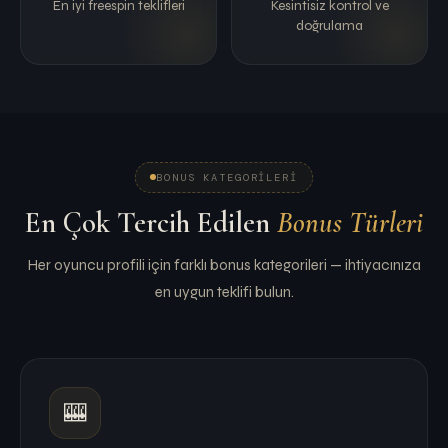
En iyi freespin teklifleri
Kesintisiz kontrol ve
doğrulama
BONUS KATEGORILERI
En Çok Tercih Edilen
Bonus Türleri
Her oyuncu profili için farklı bonus kategorileri — ihtiyacınıza
en uygun teklifi bulun.
🎰