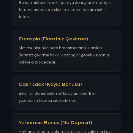
Bonus miktarının nakit paraya dönüştürülmesi için
tamamlanması gereken minimum toplam bahis
tutarı.
Freespin (Ücretsiz Çevirme)
Slot oyunlarında para harcamadan kullanılan
ücretsiz çevirme hakkı. Kazançlar genellikle bonus
bakiye olarak eklenir.
Cashback (Kayıp Bonusu)
Belirli bir dönemdeki net kayıpların belirli bir
yüzdesinin hesaba iade edilmesi.
Yatırımsız Bonus (No Deposit)
Herhangi bir para yatırımı olmaksızın, yalnızca kayıt