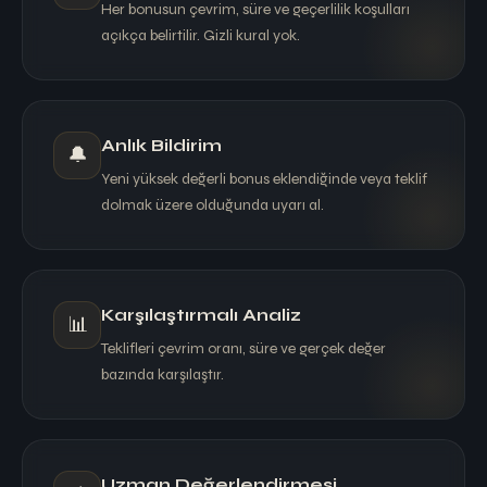
Her bonusun çevrim, süre ve geçerlilik koşulları
açıkça belirtilir. Gizli kural yok.
Anlık Bildirim
🔔
Yeni yüksek değerli bonus eklendiğinde veya teklif
dolmak üzere olduğunda uyarı al.
Karşılaştırmalı Analiz
📊
Teklifleri çevrim oranı, süre ve gerçek değer
bazında karşılaştır.
Uzman Değerlendirmesi