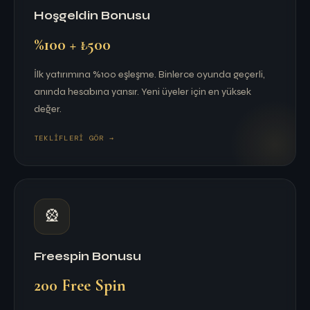
Hoşgeldin Bonusu
%100 + ₺500
İlk yatırımına %100 eşleşme. Binlerce oyunda geçerli,
anında hesabına yansır. Yeni üyeler için en yüksek
değer.
TEKLIFLERI GÖR →
🎡
Freespin Bonusu
200 Free Spin