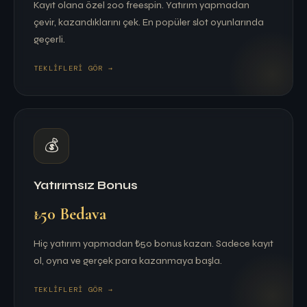
Kayıt olana özel 200 freespin. Yatırım yapmadan
çevir, kazandıklarını çek. En popüler slot oyunlarında
geçerli.
TEKLIFLERI GÖR →
💰
Yatırımsız Bonus
₺50 Bedava
Hiç yatırım yapmadan ₺50 bonus kazan. Sadece kayıt
ol, oyna ve gerçek para kazanmaya başla.
TEKLIFLERI GÖR →