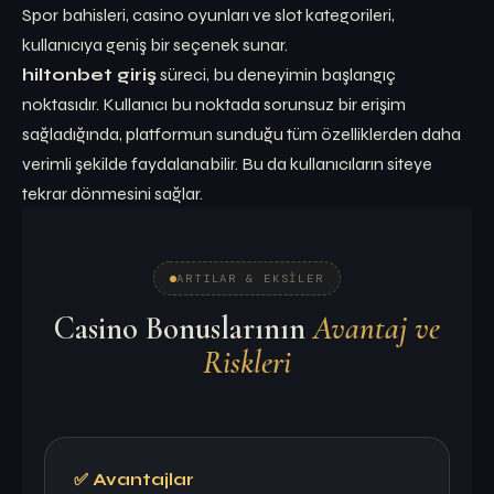
Spor bahisleri, casino oyunları ve slot kategorileri,
kullanıcıya geniş bir seçenek sunar.
hiltonbet giriş
süreci, bu deneyimin başlangıç
noktasıdır. Kullanıcı bu noktada sorunsuz bir erişim
sağladığında, platformun sunduğu tüm özelliklerden daha
verimli şekilde faydalanabilir. Bu da kullanıcıların siteye
tekrar dönmesini sağlar.
ARTILAR & EKSILER
Casino Bonuslarının
Avantaj ve
Riskleri
✅ Avantajlar