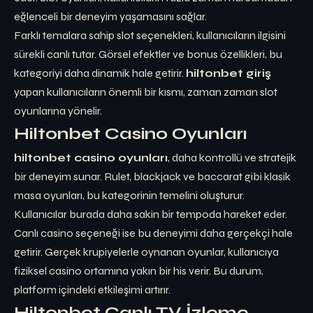
eğlenceli bir deneyim yaşamasını sağlar.
Farklı temalara sahip slot seçenekleri, kullanıcıların ilgisini
sürekli canlı tutar. Görsel efektler ve bonus özellikleri, bu
kategoriyi daha dinamik hale getirir.
hiltonbet giriş
yapan kullanıcıların önemli bir kısmı, zaman zaman slot
oyunlarına yönelir.
Hiltonbet Casino Oyunları
hiltonbet casino oyunları
, daha kontrollü ve stratejik
bir deneyim sunar. Rulet, blackjack ve baccarat gibi klasik
masa oyunları, bu kategorinin temelini oluşturur.
Kullanıcılar burada daha sakin bir tempoda hareket eder.
Canlı casino seçeneği ise bu deneyimi daha gerçekçi hale
getirir. Gerçek krupiyelerle oynanan oyunlar, kullanıcıya
fiziksel casino ortamına yakın bir his verir. Bu durum,
platform içindeki etkileşimi artırır.
Hiltonbet Canlı TV İzleme