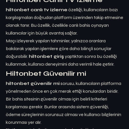
hiltonbet canlı tv izleme
özelliği, kullanıcıların bazı
karşılaşmaları doğrudan platform üzerinden takip etmesine
olanak tanır. Bu özellik, özellikle canlı bahis oynayan
kullanıcılar için büyük avantaj sağlar.
Maçı izleyerek yapılan tahminler, yalnızca oranlara
bakılarak yapılan işlemlere göre daha bilinçli sonuçlar
doğurabilir.
hiltonbet giriş
yaptıktan sonra bu özelliği
kullanmak, kullanıcı deneyimini daha verimli hale getirir.
Hiltonbet Güvenilir mi
hiltonbet güvenilir mi
sorusu, kullanıcıların platforma
yönelmeden önce en çok merak ettiği konulardan biridir.
Bir bahis sitesinin güvenilir olması için belirli kriterleri
karşılaması gerekir. Bunlar arasında sistem güvenliği,
ödeme süreçlerinin sorunsuz olması ve kullanıcı bilgilerinin
korunması yer alır.