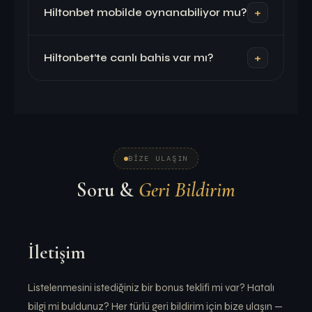
casino oyunlarının yanında yüzlerce farklı slot
+
Hiltonbet mobilde oynanabiliyor mu?
farklı bonus kampanyaları sunabiliyor. Yeni
oyunu da oynayabiliyorsun.
üyelere hoş geldin bonusu, yatırım bonusu veya
Hiltonbet mobil uyumlu bir platform olduğu için
free spin gibi kampanyalar olabiliyor. Bonusların
+
Hiltonbet’te canlı bahis var mı?
telefondan veya tabletten siteye girip tüm
kullanım şartları değişebileceği için kampanya
oyunlara erişebilirsin. Mobil cihazlarda da slot,
detaylarını kontrol etmek iyi olur.
Hiltonbet’te canlı bahis özelliği sayesinde devam
casino ve bahis seçenekleri sorunsuz çalışır.
eden maçlara anlık bahis yapabiliyorsun. Maçın
gidişatına göre oranlar değiştiği için bazı
kullanıcılar canlı bahisleri daha heyecanlı buluyor.
BIZE ULAŞIN
Soru &
Geri Bildirim
İletişim
Listelenmesini istediğiniz bir bonus teklifi mi var? Hatalı
bilgi mi buldunuz? Her türlü geri bildirim için bize ulaşın —