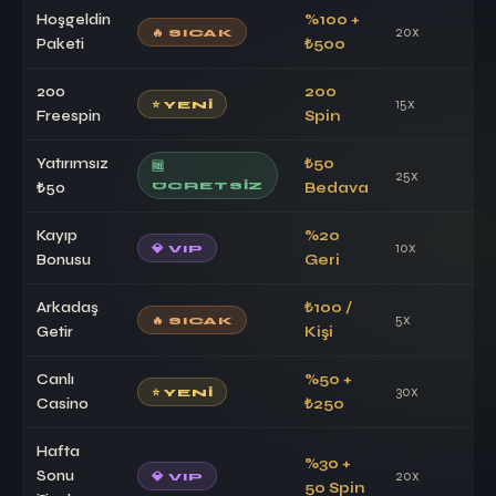
Hoşgeldin
%100 +
20x
3
🔥 SICAK
Paketi
₺500
200
200
15x
7
⭐ YENI
Freespin
Spin
Yatırımsız
₺50
🆓
25x
1
ÜCRETSIZ
₺50
Bedava
Kayıp
%20
10x
Ha
💎 VIP
Bonusu
Geri
Arkadaş
₺100 /
5x
Sü
🔥 SICAK
Getir
Kişi
Canlı
%50 +
30x
3
⭐ YENI
Casino
₺250
Hafta
%30 +
Sonu
20x
2
💎 VIP
50 Spin