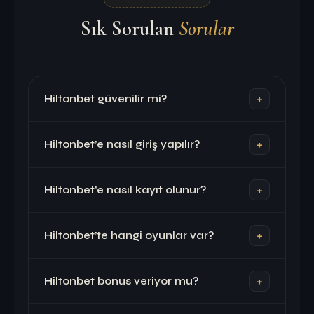
Sık Sorulan
Sorular
+
Hiltonbet güvenilir mi?
Hiltonbet, kullanıcıların spor bahisleri ve casino
+
Hiltonbet’e nasıl giriş yapılır?
oyunları oynayabildiği online bir platformdur. Site
üzerinde farklı oyun sağlayıcılarının oyunları
Hiltonbet’e giriş yapmak oldukça basit. Güncel
bulunur ve kullanıcılar hesap oluşturarak
+
Hiltonbet’e nasıl kayıt olunur?
giriş adresine girdikten sonra ana sayfada
platformu kullanabilir. Her platformda olduğu gibi
bulunan giriş bölümüne kullanıcı adı ve şifreni
kullanıcıların siteyi kullanmadan önce şartları ve
Hiltonbet’e kayıt olmak birkaç dakika sürer. Ana
yazman yeterli. Bilgilerini girdikten sonra hesabına
+
Hiltonbet’te hangi oyunlar var?
kuralları incelemesi önerilir.
sayfada bulunan kayıt ol butonuna tıklayıp üyelik
hızlıca erişebilirsin ve oyunlara başlayabilirsin.
formunu doldurman gerekiyor. Kullanıcı adı, e-
Hiltonbet’te baya geniş oyun seçenekleri var .
posta, telefon numarası ve şifre gibi bilgileri
+
Hiltonbet bonus veriyor mu?
Spor bahisleri dışında casino ve slot oyunları da
giriyorsun. Formu tamamladıktan sonra hesabın
bulunuyor. Rulet, blackjack, baccarat gibi klasik
aktif hale geliyor.
Evet değerli okuyucu, Hiltonbet zaman zaman