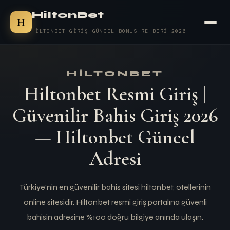
HiltonBet
H
HILTONBET GIRIŞ GÜNCEL BONUS REHBERI 2026
HILTONBET
Hiltonbet Resmi Giriş |
Güvenilir Bahis Giriş 2026
— Hiltonbet Güncel
Adresi
Türkiye'nin en güvenilir bahis sitesi hiltonbet, otellerinin
online sitesidir. Hiltonbet resmi giriş portalına güvenli
bahisin adresine %100 doğru bilgiye anında ulaşın.