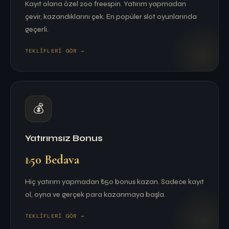
Kayıt olana özel 200 freespin. Yatırım yapmadan
çevir, kazandıklarını çek. En popüler slot oyunlarında
geçerli.
TEKLIFLERI GÖR →
💰
Yatırımsız Bonus
₺50 Bedava
Hiç yatırım yapmadan ₺50 bonus kazan. Sadece kayıt
ol, oyna ve gerçek para kazanmaya başla.
TEKLIFLERI GÖR →