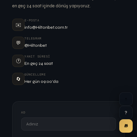
en geç 24 saat içinde dönüş yapıyoruz.
E-POSTA
✉️
info@Hiltonbet.com.tr
TELEGRAM
💬
@Hiltonbet
YANIT SÜRESI
🕐
En geç 24 saat
GÜNCELLEME
🔄
Her gün 09:00'da
↑
?
AD
🎁