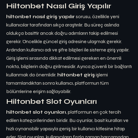
Hiltonbet Nasıl Giriş Yapılır
hiltonbet nasıl giriş yapılır
sorusu, özellikle yeni
kullanıcılar tarafından sıkça araştırılır. Bu süreç aslında
oldukça basittir ancak doğru adımların takip edilmesi
gerekir. Öncelikle güncel giriş adresine ulaşmak gerekir.
Ardından kullanıcı adı ve şifre bilgileri ile sisteme giriş yapılır.
Giriş işlemi sırasında dikkat edilmesi gereken en önemli
nokta, bilgilerin doğru girilmesidir. Ayrıca güvenli bir bağlantı
kullanmak da önemlidir.
hiltonbet giriş
işlemi
tamamlandıktan sonra kullanıcı, platformun tüm
bölümlerine erişim sağlayabilir.
Hiltonbet Slot Oyunları
hiltonbet slot oyunları
, platformun en çok tercih
edilen kategorilerinden biridir. Bu oyunlar, basit kuralları ve
hızlı oynanabilir yapısıyla geniş bir kullanıcı kitlesine hitap
eder. Slot oyunları, kullanıcıların fazla zaman harcamadan