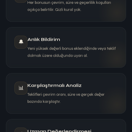
Her bonusun çevrim, süre ve geçerlilik koşulları
açıkça belirtilir. Gizli kural yok.
Anlık Bildirim
🔔
Yeni yüksek değerli bonus eklendiğinde veya teklif
dolmak üzere olduğunda uyarı al.
Karşılaştırmalı Analiz
📊
Teklifleri çevrim oranı, süre ve gerçek değer
bazında karşılaştır.
Uzman Değerlendirmesi