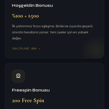
Hoşgeldin Bonusu
%100 + ₺500
İlk yatırımına %100 eşleşme. Binlerce oyunda geçerli,
anında hesabına yansır. Yeni üyeler için en yüksek
değer.
TEKLIFLERI GÖR →
🎡
Freespin Bonusu
200 Free Spin