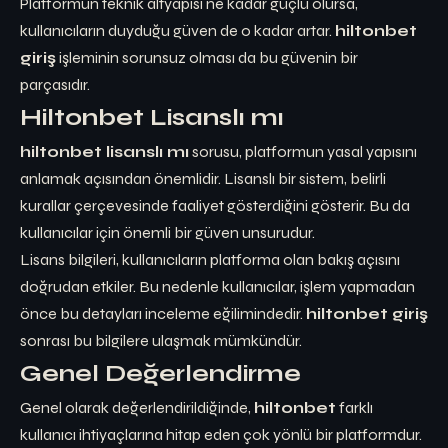
Platformun teknik altyapısı ne kadar güçlü olursa,
kullanıcıların duyduğu güven de o kadar artar.
hiltonbet
giriş
işleminin sorunsuz olması da bu güvenin bir
parçasıdır.
Hiltonbet Lisanslı mı
hiltonbet lisanslı mı
sorusu, platformun yasal yapısını
anlamak açısından önemlidir. Lisanslı bir sistem, belirli
kurallar çerçevesinde faaliyet gösterdiğini gösterir. Bu da
kullanıcılar için önemli bir güven unsurudur.
Lisans bilgileri, kullanıcıların platforma olan bakış açısını
doğrudan etkiler. Bu nedenle kullanıcılar, işlem yapmadan
önce bu detayları inceleme eğilimindedir.
hiltonbet giriş
sonrası bu bilgilere ulaşmak mümkündür.
Genel Değerlendirme
Genel olarak değerlendirildiğinde,
hiltonbet
farklı
kullanıcı ihtiyaçlarına hitap eden çok yönlü bir platformdur.