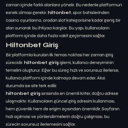
zaman içinde farklı alanlara yönelir. Bu nedenle platformun
esnek olması gerekir.
hiltonbet
, spor bahislerinden
casino oyunlarına, oradan slot kategorisine kadar geniş bir
alan sunarak bu ihtiyacı karşılar. Bu yapı, kullanıcıların
platform içinde daha fazla vakit geçirmesini sağlar.
Hiltonbet Giriş
Bir platformla kurulan ilk temas noktası her zaman giriş
sürecidir.
hiltonbet giriş
işlemi, kullanıcı deneyiminin
temelini oluşturur. Eğer bu süreç hızlı ve sorunsuz ilerlerse,
kullanıcı platform içinde kalmaya devam eder. Aksi
durumda ise site terk edilir.
hiltonbet giriş
sırasında en önemli kriter, doğru adrese
ulaşmaktır. Kullanıcıların güncel giriş adresini kullanması,
hem güvenlik hem de erişim açısından önemlidir. Sayfanın
hızlı açılması ve yönlendirmelerin doğru çalışması, bu
sürecin sorunsuz ilerlemesini sağlar.