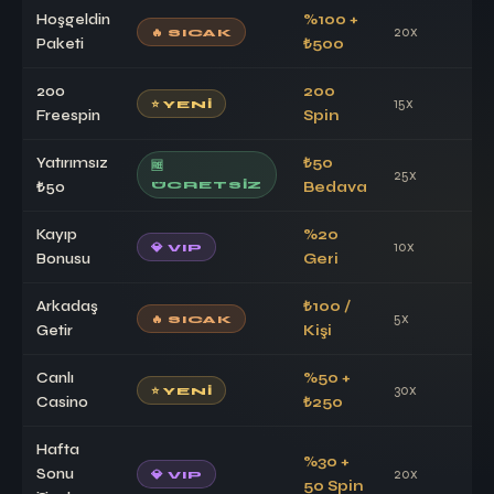
Hoşgeldin
%100 +
20x
3
🔥 SICAK
Paketi
₺500
200
200
15x
7
⭐ YENI
Freespin
Spin
Yatırımsız
₺50
🆓
25x
1
ÜCRETSIZ
₺50
Bedava
Kayıp
%20
10x
Ha
💎 VIP
Bonusu
Geri
Arkadaş
₺100 /
5x
Sü
🔥 SICAK
Getir
Kişi
Canlı
%50 +
30x
3
⭐ YENI
Casino
₺250
Hafta
%30 +
Sonu
20x
2
💎 VIP
50 Spin