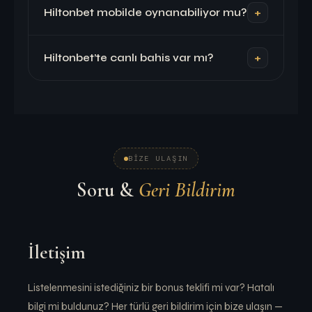
casino oyunlarının yanında yüzlerce farklı slot
+
Hiltonbet mobilde oynanabiliyor mu?
farklı bonus kampanyaları sunabiliyor. Yeni
oyunu da oynayabiliyorsun.
üyelere hoş geldin bonusu, yatırım bonusu veya
Hiltonbet mobil uyumlu bir platform olduğu için
free spin gibi kampanyalar olabiliyor. Bonusların
+
Hiltonbet’te canlı bahis var mı?
telefondan veya tabletten siteye girip tüm
kullanım şartları değişebileceği için kampanya
oyunlara erişebilirsin. Mobil cihazlarda da slot,
detaylarını kontrol etmek iyi olur.
Hiltonbet’te canlı bahis özelliği sayesinde devam
casino ve bahis seçenekleri sorunsuz çalışır.
eden maçlara anlık bahis yapabiliyorsun. Maçın
gidişatına göre oranlar değiştiği için bazı
kullanıcılar canlı bahisleri daha heyecanlı buluyor.
BIZE ULAŞIN
Soru &
Geri Bildirim
İletişim
Listelenmesini istediğiniz bir bonus teklifi mi var? Hatalı
bilgi mi buldunuz? Her türlü geri bildirim için bize ulaşın —