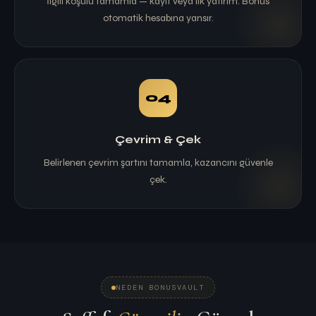
İlgili koşulu tamamla — kayıt veya ilk yatırım. Bonus
otomatik hesabına yansır.
04
Çevrim & Çek
Belirlenen çevrim şartını tamamla, kazancını güvenle
çek.
NEDEN BONUSVAULT