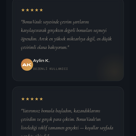
★★★★★
"BonusVault sayesinde çevrim şartlarını
karşılaştırarak gerçekten değerli bonusları seçmeyi
öğrendim. Artık en yüksek miktarlıya değil, en düşük
çevirimli olana bakıyorum."
Aylin K.
AK
DÜZENLI KULLANICI
★★★★★
"Yatırımsız bonusla başladım, kazandıklarımı
çevirdim ve gerçek para çektim. BonusVault'un
listelediği teklif tamamen gerçekti — koşullar sayfada