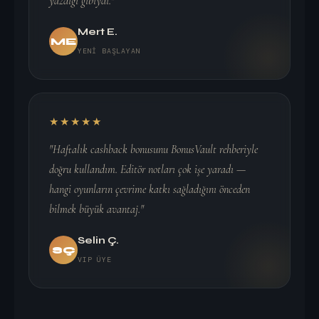
yazdığı gibiydi."
Mert E.
ME
YENI BAŞLAYAN
★★★★★
"Haftalık cashback bonusunu BonusVault rehberiyle
doğru kullandım. Editör notları çok işe yaradı —
hangi oyunların çevrime katkı sağladığını önceden
bilmek büyük avantaj."
Selin Ç.
SÇ
VIP ÜYE