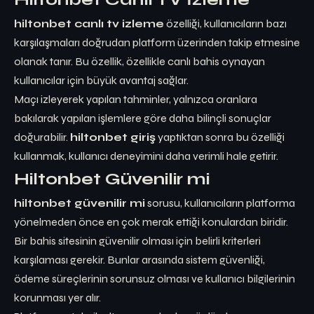
hiltonbet canlı tv izleme
özelliği, kullanıcıların bazı
karşılaşmaları doğrudan platform üzerinden takip etmesine
olanak tanır. Bu özellik, özellikle canlı bahis oynayan
kullanıcılar için büyük avantaj sağlar.
Maçı izleyerek yapılan tahminler, yalnızca oranlara
bakılarak yapılan işlemlere göre daha bilinçli sonuçlar
doğurabilir.
hiltonbet giriş
yaptıktan sonra bu özelliği
kullanmak, kullanıcı deneyimini daha verimli hale getirir.
Hiltonbet Güvenilir mi
hiltonbet güvenilir mi
sorusu, kullanıcıların platforma
yönelmeden önce en çok merak ettiği konulardan biridir.
Bir bahis sitesinin güvenilir olması için belirli kriterleri
karşılaması gerekir. Bunlar arasında sistem güvenliği,
ödeme süreçlerinin sorunsuz olması ve kullanıcı bilgilerinin
korunması yer alır.